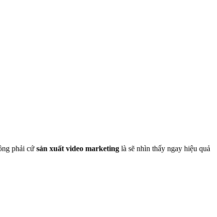
hông phải cứ
sản xuất video marketing
là sẽ nhìn thấy ngay hiệu quả