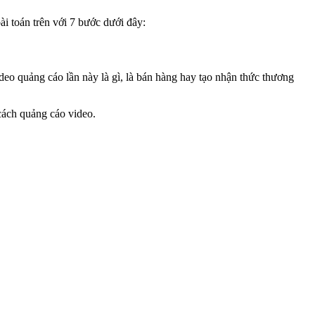
ài toán trên với 7 bước dưới đây:
deo quảng cáo lần này là gì, là bán hàng hay tạo nhận thức thương
 cách quảng cáo video.