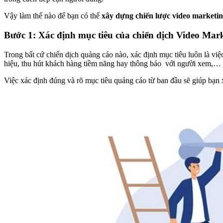
Vậy làm thế nào để bạn có thể
xây dựng chiến lược video marketin
Bước 1: Xác định mục tiêu của chiến dịch Video Mar
Trong bất cứ chiến dịch quảng cáo nào, xác định mục tiêu luôn là việ
hiệu, thu hút khách hàng tiềm năng hay thông báo với người xem,…
Việc xác định đúng và rõ mục tiêu quảng cáo từ ban đầu sẽ giúp bạn x