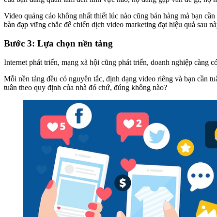
Video quảng cáo không nhất thiết lúc nào cũng bán hàng mà bạn cần 
bàn đạp vững chắc để chiến dịch video marketing đạt hiệu quả sau nà
Bước 3: Lựa chọn nền tảng
Internet phát triển, mạng xã hội cũng phát triển, doanh nghiệp càng 
Mỗi nền tảng đều có nguyên tắc, định dạng video riêng và bạn cần tu
tuân theo quy định của nhà đó chứ, đúng không nào?