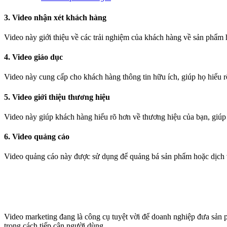
3. Video nhận xét khách hàng
Video này giới thiệu về các trải nghiệm của khách hàng về sản phẩm h
4. Video giáo dục
Video này cung cấp cho khách hàng thông tin hữu ích, giúp họ hiểu r
5. Video giới thiệu thương hiệu
Video này giúp khách hàng hiểu rõ hơn về thương hiệu của bạn, giúp
6. Video quảng cáo
Video quảng cáo này được sử dụng để quảng bá sản phẩm hoặc dịch v
Video marketing đang là công cụ tuyệt vời để doanh nghiệp đưa sản p
trong cách tiếp cận người dùng.