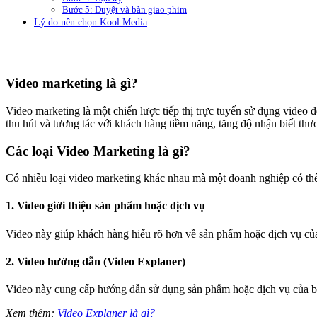
Bước 5: Duyệt và bàn giao phim
Lý do nên chọn Kool Media
Video marketing là gì?
Video marketing là một chiến lược tiếp thị trực tuyến sử dụng video
thu hút và tương tác với khách hàng tiềm năng, tăng độ nhận biết th
Các loại Video Marketing là gì?
Có nhiều loại video marketing khác nhau mà một doanh nghiệp có thể
1. Video giới thiệu sản phẩm hoặc dịch vụ
Video này giúp khách hàng hiểu rõ hơn về sản phẩm hoặc dịch vụ của
2. Video hướng dẫn (Video Explaner)
Video này cung cấp hướng dẫn sử dụng sản phẩm hoặc dịch vụ của bạ
Xem thêm:
Video Explaner là gì?