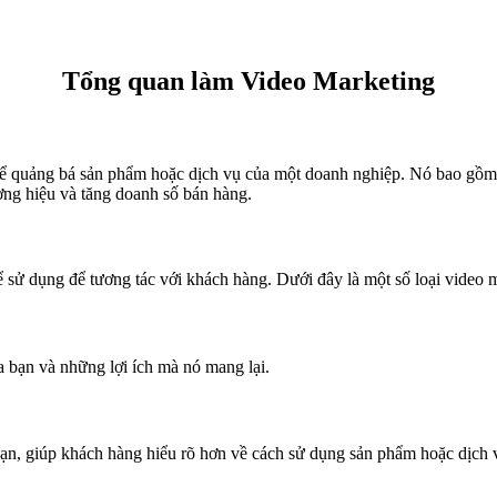
Tổng quan làm Video Marketing
 để quảng bá sản phẩm hoặc dịch vụ của một doanh nghiệp. Nó bao gồm 
ương hiệu và tăng doanh số bán hàng.
 sử dụng để tương tác với khách hàng. Dưới đây là một số loại video m
 bạn và những lợi ích mà nó mang lại.
n, giúp khách hàng hiểu rõ hơn về cách sử dụng sản phẩm hoặc dịch 