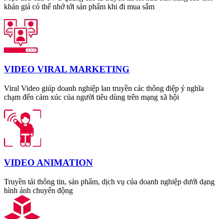
khán giả có thể nhớ tới sản phẩm khi đi mua sắm
VIDEO VIRAL MARKETING
Viral Video giúp doanh nghiệp lan truyền các thông điệp ý nghĩa
chạm đến cảm xúc của người tiêu dùng trên mạng xã hội
VIDEO ANIMATION
Truyền tải thông tin, sản phẩm, dịch vụ của doanh nghiệp dưới dạng
hình ảnh chuyển động