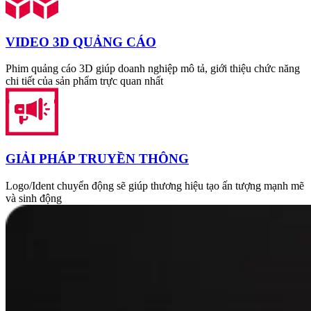
VIDEO 3D QUẢNG CÁO
Phim quảng cáo 3D giúp doanh nghiệp mô tả, giới thiệu chức năng
chi tiết của sản phẩm trực quan nhất
GIẢI PHÁP TRUYỀN THÔNG
Logo/Ident chuyển động sẽ giúp thương hiệu tạo ấn tượng mạnh mẽ
và sinh động