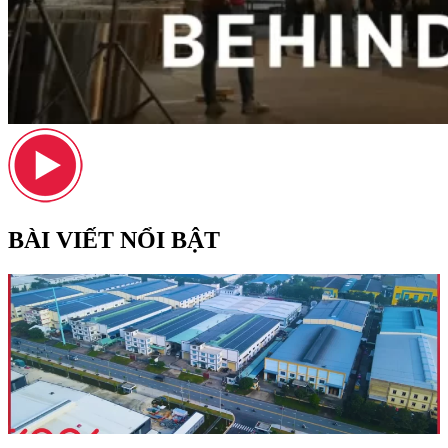
BÀI VIẾT NỔI BẬT