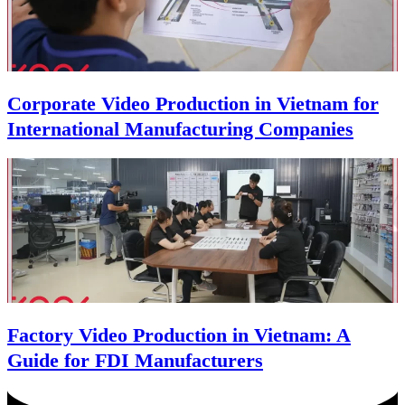
Corporate Video Production in Vietnam for
International Manufacturing Companies
Factory Video Production in Vietnam: A
Guide for FDI Manufacturers