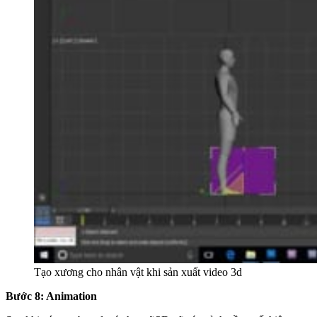
Tạo xương cho nhân vật khi sản xuất video 3d
Bước 8: Animation