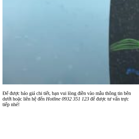
Để được báo giá chi tiết, bạn vui lòng điền vào mẫu thông tin bên
dưới hoặc liên hệ đến
Hotline 0932 351 123
để được tư vấn trực
tiếp nhé!