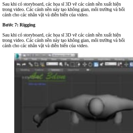
Sau khi có storyboard, các họa sĩ 3D vẽ các cảnh nền xuất hiện
trong video. Các cảnh nền này tạo không gian, môi trường và bối
cảnh cho các nhân vật và diễn biến của video.
Bước 7: Rigging
Sau khi có storyboard, các họa sĩ 3D vẽ các cảnh nền xuất hiện
trong video. Các cảnh nền này tạo không gian, môi trường và bối
cảnh cho các nhân vật và diễn biến của video.