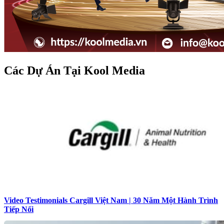
Các Dự Án Tại Kool Media
Video Testimonials Cargill Việt Nam | 30 Năm Một Hành Trình
Tiếp Nối