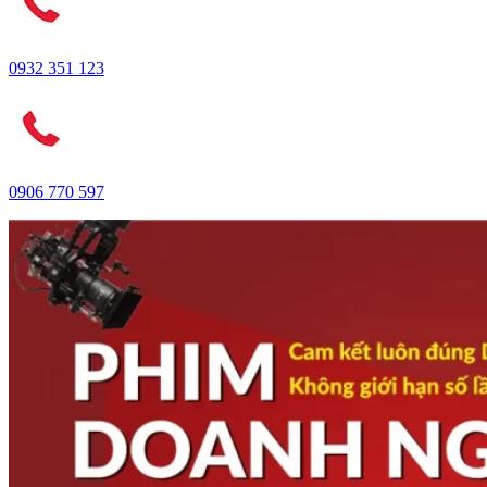
0932 351 123
0906 770 597