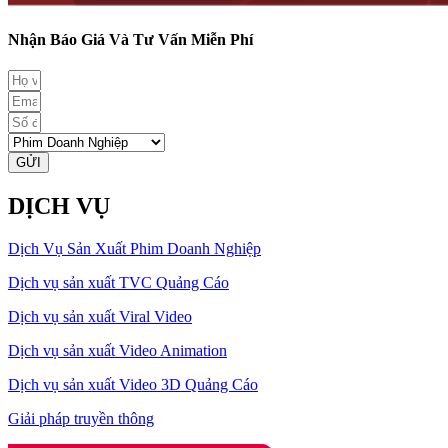
Nhận Báo Giá Và Tư Vấn Miễn Phí
GỬI
DỊCH VỤ
Dịch Vụ Sản Xuất Phim Doanh Nghiệp
Dịch vụ sản xuất TVC Quảng Cáo
Dịch vụ sản xuất Viral Video
Dịch vụ sản xuất Video Animation
Dịch vụ sản xuất Video 3D Quảng Cáo
Giải pháp truyền thông