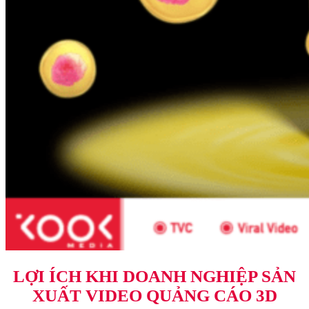
LỢI ÍCH KHI DOANH NGHIỆP SẢN
XUẤT VIDEO QUẢNG CÁO 3D