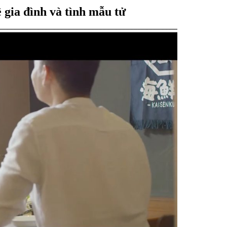
 gia đình và tình mẫu tử