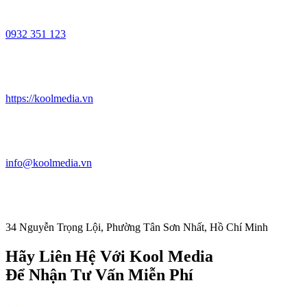
0932 351 123
https://koolmedia.vn
info@koolmedia.vn
34 Nguyễn Trọng Lội, Phường Tân Sơn Nhất, Hồ Chí Minh
Hãy Liên Hệ Với Kool Media
Để Nhận Tư Vấn Miễn Phí