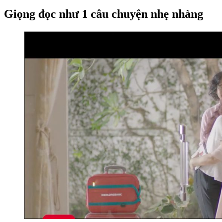
Giọng đọc như 1 câu chuyện nhẹ nhàng