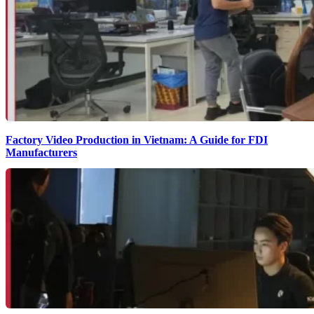
Factory Video Production in Vietnam: A Guide for FDI
Manufacturers