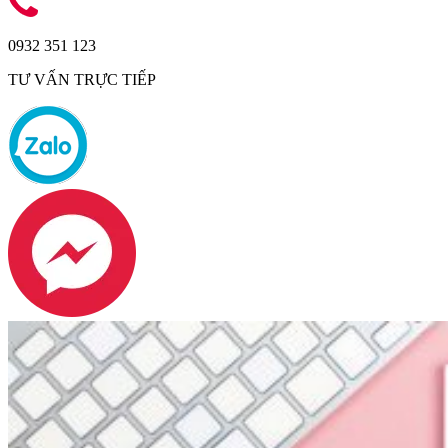
0932 351 123
TƯ VẤN TRỰC TIẾP