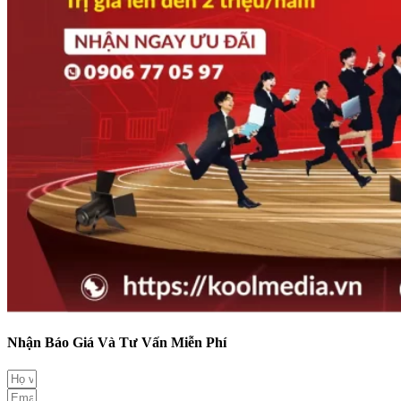
Nhận Báo Giá Và Tư Vấn Miễn Phí