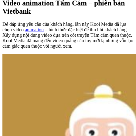
Video animation Tấm Cám – phiên bản
Vietbank
Để đáp ứng yêu cầu của khách hàng, lần này Kool Media đã lựa
chọn video
animation
– hình thức đặc biệt để thu hút khách hàng.
Xây dựng nội dung video dựa trên cốt truyện Tấm cám quen thuộc,
Kool Media đã mang đến video quảng cáo tuy mới lạ nhưng vẫn tạo
cảm giác quen thuộc với người xem.