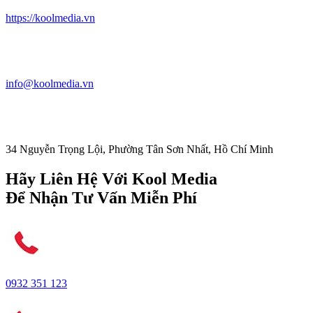
https://koolmedia.vn
info@koolmedia.vn
34 Nguyễn Trọng Lội, Phường Tân Sơn Nhất, Hồ Chí Minh
Hãy Liên Hệ Với Kool Media
Để Nhận Tư Vấn Miễn Phí
0932 351 123