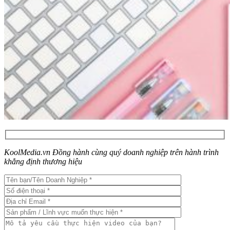
KoolMedia.vn Đồng hành cùng quý doanh nghiệp trên hành trình
khẳng định thương hiệu