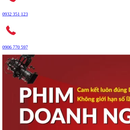
0932 351 123
0906 770 597