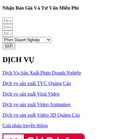
Nhận Báo Giá Và Tư Vấn Miễn Phí
GỬI
DỊCH VỤ
Dịch Vụ Sản Xuất Phim Doanh Nghiệp
Dịch vụ sản xuất TVC Quảng Cáo
Dịch vụ sản xuất Viral Video
Dịch vụ sản xuất Video Animation
Dịch vụ sản xuất Video 3D Quảng Cáo
Giải pháp truyền thông