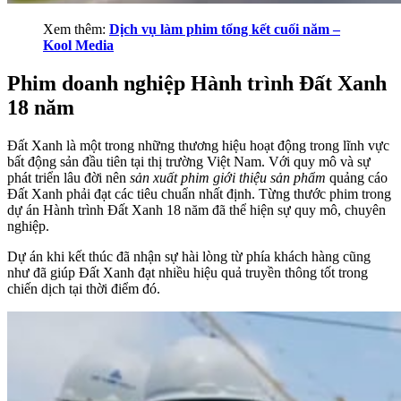
Xem thêm:
Dịch vụ làm phim tổng kết cuối năm –
Kool Media
Phim doanh nghiệp Hành trình Đất Xanh
18 năm
Đất Xanh là một trong những thương hiệu hoạt động trong lĩnh vực
bất động sản đầu tiên tại thị trường Việt Nam. Với quy mô và sự
phát triển lâu đời nên
sản xuất phim giới thiệu sản phẩm
quảng cáo
Đất Xanh phải đạt các tiêu chuẩn nhất định. Từng thước phim trong
dự án Hành trình Đất Xanh 18 năm đã thể hiện sự quy mô, chuyên
nghiệp.
Dự án khi kết thúc đã nhận sự hài lòng từ phía khách hàng cũng
như đã giúp Đất Xanh đạt nhiều hiệu quả truyền thông tốt trong
chiến dịch tại thời điểm đó.