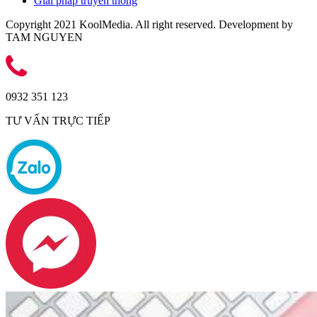
Giải pháp truyền thông
Copyright 2021 KoolMedia. All right reserved. Development by
TAM NGUYEN
0932 351 123
TƯ VẤN TRỰC TIẾP