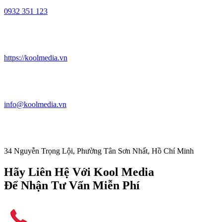
0932 351 123
https://koolmedia.vn
info@koolmedia.vn
34 Nguyễn Trọng Lội, Phường Tân Sơn Nhất, Hồ Chí Minh
Hãy Liên Hệ Với Kool Media
Để Nhận Tư Vấn Miễn Phí