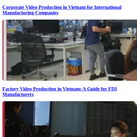
Corporate Video Production in Vietnam for International
Manufacturing Companies
Factory Video Production in Vietnam: A Guide for FDI
Manufacturers