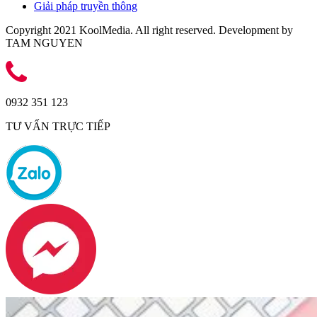
Giải pháp truyền thông
Copyright 2021 KoolMedia. All right reserved. Development by
TAM NGUYEN
0932 351 123
TƯ VẤN TRỰC TIẾP