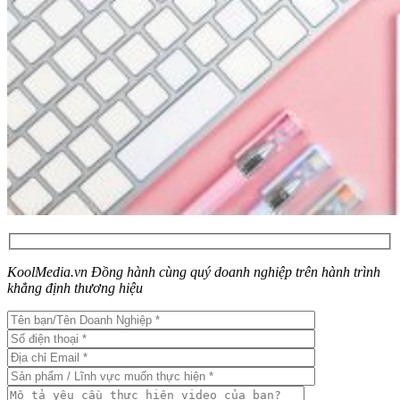
KoolMedia.vn Đồng hành cùng quý doanh nghiệp trên hành trình
khẳng định thương hiệu