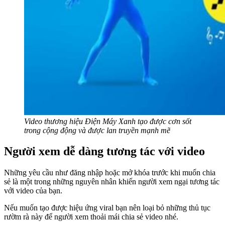
Video thương hiệu Điện Máy Xanh tạo được cơn sốt
trong cộng động và được lan truyền mạnh mẽ
Người xem dễ dàng tương tác với video
Những yêu cầu như đăng nhập hoặc mở khóa trước khi muốn chia
sẻ là một trong những nguyên nhân khiến người xem ngại tương tác
với video của bạn.
Nếu muốn tạo được hiệu ứng viral bạn nên loại bỏ những thủ tục
rườm rà này để người xem thoải mái chia sẻ video nhé.