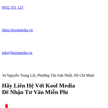
0932 351 123
https://koolmedia.vn
info@koolmedia.vn
34 Nguyễn Trọng Lội, Phường Tân Sơn Nhất, Hồ Chí Minh
Hãy Liên Hệ Với Kool Media
Để Nhận Tư Vấn Miễn Phí