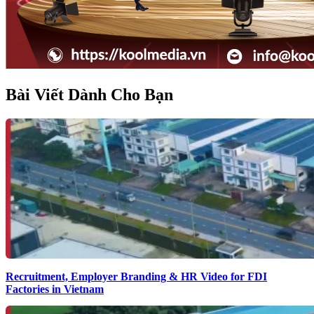
Bài Viết Dành Cho Bạn
Recruitment, Employer Branding & HR Video for FDI
Factories in Vietnam