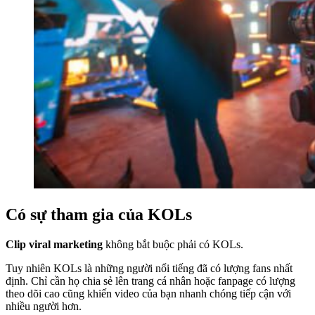
Có sự tham gia của KOLs
Clip viral marketing
không bắt buộc phải có KOLs.
Tuy nhiên KOLs là những người nổi tiếng đã có lượng fans nhất
định. Chỉ cần họ chia sẻ lên trang cá nhân hoặc fanpage có lượng
theo dõi cao cũng khiến video của bạn nhanh chóng tiếp cận với
nhiều người hơn.