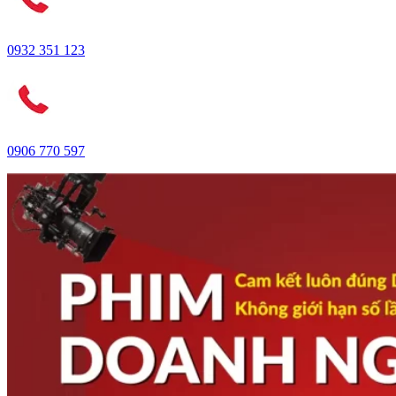
0932 351 123
0906 770 597