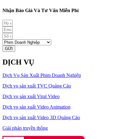
Nhận Báo Giá Và Tư Vấn Miễn Phí
GỬI
DỊCH VỤ
Dịch Vụ Sản Xuất Phim Doanh Nghiệp
Dịch vụ sản xuất TVC Quảng Cáo
Dịch vụ sản xuất Viral Video
Dịch vụ sản xuất Video Animation
Dịch vụ sản xuất Video 3D Quảng Cáo
Giải pháp truyền thông