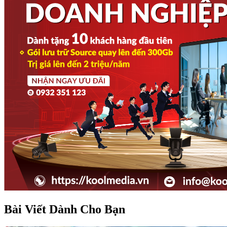
Bài Viết Dành Cho Bạn