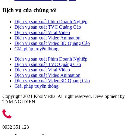
Dịch vụ của chúng tôi
Dịch vụ sản xuất Phim Doanh Nghiệp
Dịch vụ sản xuất TVC Quảng Cáo
Dịch vụ sản xuất Viral Video
Dịch vụ sản xuất Video Animation
Dịch vụ sản xuất Video 3D Quảng Cáo
Giải pháp truyền thông
Dịch vụ sản xuất Phim Doanh Nghiệp
Dịch vụ sản xuất TVC Quảng Cáo
Dịch vụ sản xuất Viral Video
Dịch vụ sản xuất Video Animation
Dịch vụ sản xuất Video 3D Quảng Cáo
Giải pháp truyền thông
Copyright 2021 KoolMedia. All right reserved. Development by
TAM NGUYEN
0932 351 123