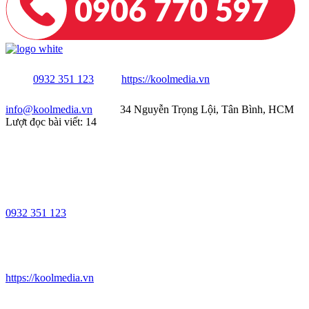
0932 351 123
https://koolmedia.vn
info@koolmedia.vn
34 Nguyễn Trọng Lội, Tân Bình, HCM
Lượt đọc bài viết:
14
0932 351 123
https://koolmedia.vn