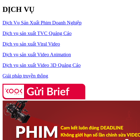
DỊCH VỤ
Dịch Vụ Sản Xuất Phim Doanh Nghiệp
Dịch vụ sản xuất TVC Quảng Cáo
Dịch vụ sản xuất Viral Video
Dịch vụ sản xuất Video Animation
Dịch vụ sản xuất Video 3D Quảng Cáo
Giải pháp truyền thông