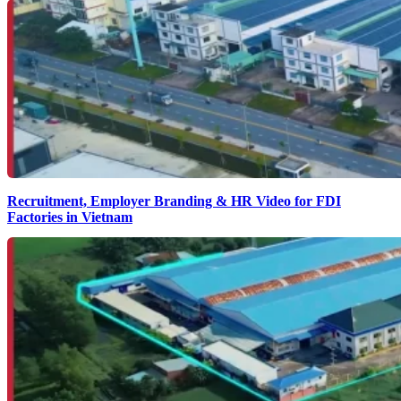
Recruitment, Employer Branding & HR Video for FDI
Factories in Vietnam