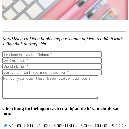
KoolMedia.vn Đồng hành cùng quý doanh nghiệp trên hành trình
khẳng định thương hiệu
Cho chúng tôi biết ngân sách của dự án để tư vấn chính xác
hơn.
< 2.000 USD
2.000 - 5.000 USD
5.000 - 10.000 USD
>