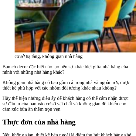
cơ sở hạ tầng, không gian nhà hàng
Bạn có decor đặc biệt nào tạo nên sự khác biệt giữa nhà hàng của
mình với những nhà hàng khác?
Không gian nhà hàng có bao gồm cả trong nhà và ngoài trời, được
thiết kế phù hợp với các nhóm đối tượng khác nhau không?
Hãy thể hiện những điều ấy để khách hàng có thể cảm nhận được
sự đầu tư của bạn vào cơ sở vật chất và không gian để khiến cho
cảm xúc bữa ăn thêm trọn vẹn.
Thực đơn của nhà hàng
Nếu không gian, thiết kế bên ngoài là điểm thu hút khách hàng ghé