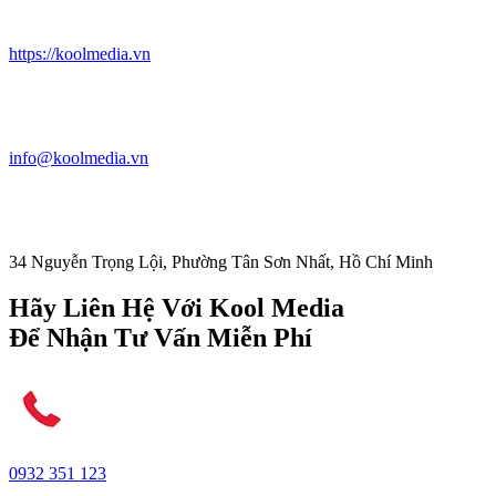
https://koolmedia.vn
info@koolmedia.vn
34 Nguyễn Trọng Lội, Phường Tân Sơn Nhất, Hồ Chí Minh
Hãy Liên Hệ Với Kool Media
Để Nhận Tư Vấn Miễn Phí
0932 351 123