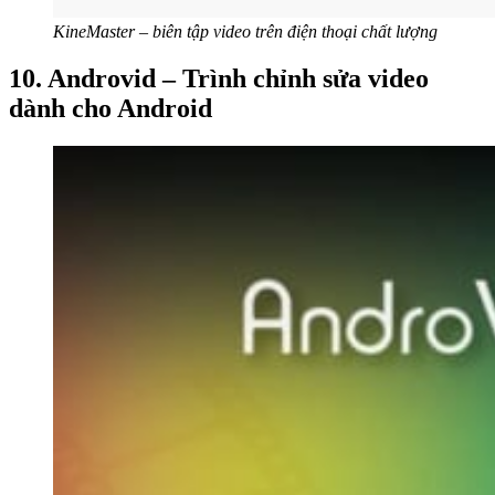
KineMaster – biên tập video trên điện thoại chất lượng
10. Androvid – Trình chỉnh sửa video
dành cho Android