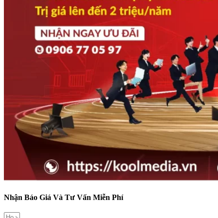
Nhận Báo Giá Và Tư Vấn Miễn Phí