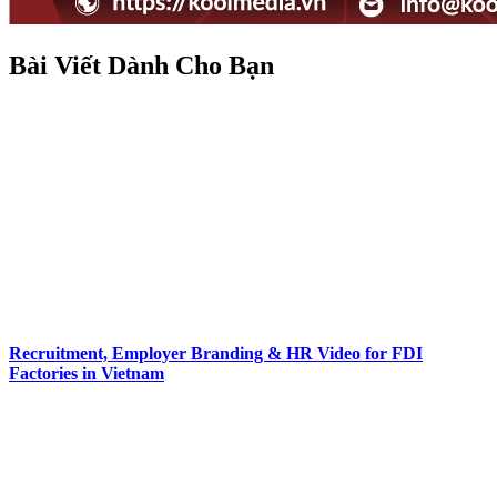
Bài Viết Dành Cho Bạn
Recruitment, Employer Branding & HR Video for FDI
Factories in Vietnam