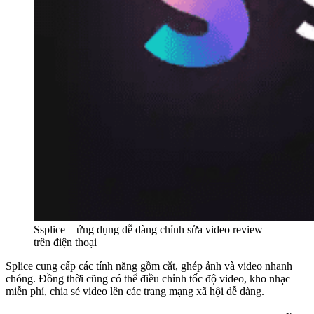
Ssplice – ứng dụng dễ dàng chỉnh sửa video review
trên điện thoại
Splice cung cấp các tính năng gồm cắt, ghép ảnh và video nhanh
chóng. Đồng thời cũng có thể điều chỉnh tốc độ video, kho nhạc
miễn phí, chia sẻ video lên các trang mạng xã hội dễ dàng.