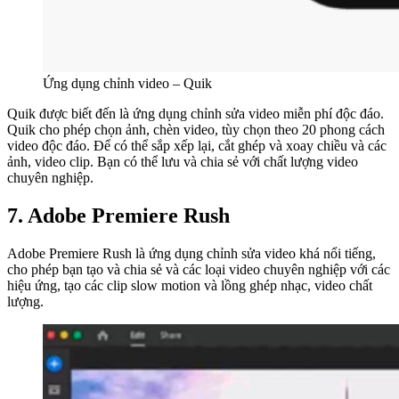
Ứng dụng chỉnh video – Quik
Quik được biết đến là ứng dụng chỉnh sửa video miễn phí độc đáo.
Quik cho phép chọn ảnh, chèn video, tùy chọn theo 20 phong cách
video độc đáo. Để có thể sắp xếp lại, cắt ghép và xoay chiều và các
ảnh, video clip. Bạn có thể lưu và chia sẻ với chất lượng video
chuyên nghiệp.
7. Adobe Premiere Rush
Adobe Premiere Rush là ứng dụng chỉnh sửa video khá nổi tiếng,
cho phép bạn tạo và chia sẻ và các loại video chuyên nghiệp với các
hiệu ứng, tạo các clip slow motion và lồng ghép nhạc, video chất
lượng.