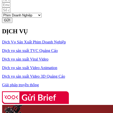
GỬI
DỊCH VỤ
Dịch Vụ Sản Xuất Phim Doanh Nghiệp
Dịch vụ sản xuất TVC Quảng Cáo
Dịch vụ sản xuất Viral Video
Dịch vụ sản xuất Video Animation
Dịch vụ sản xuất Video 3D Quảng Cáo
Giải pháp truyền thông