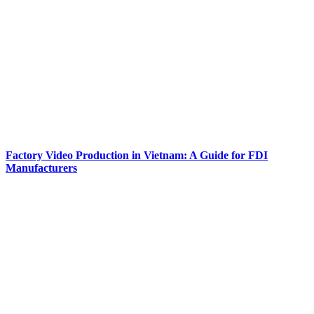
Factory Video Production in Vietnam: A Guide for FDI
Manufacturers