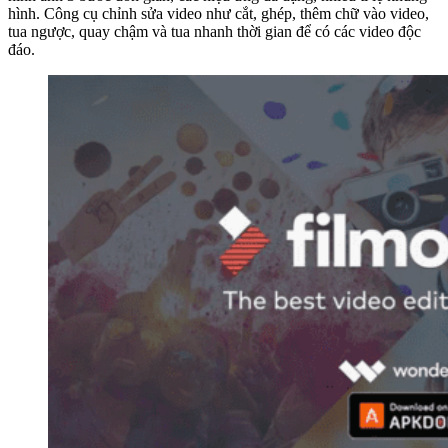
hình. Công cụ chỉnh sửa video như cắt, ghép, thêm chữ vào video,
tua ngược, quay chậm và tua nhanh thời gian để có các video độc
đáo.