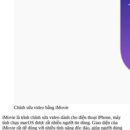
Chỉnh sửa video bằng iMovie
iMovie là trình chỉnh sửa video dành cho điện thoại iPhone, máy
tính chạy macOS được rất nhiều người tin dùng. Giao diện của
iMovie rất dễ dùng với nhiều tính năng độc đáo, giúp người dùng