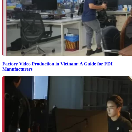
Factory Video Production in Vietnam: A Guide for FDI
Manufacturers