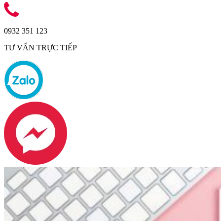
0932 351 123
TƯ VẤN TRỰC TIẾP