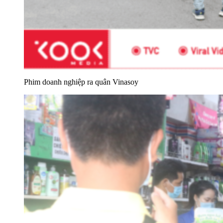
Phim doanh nghiệp ra quân Vinasoy