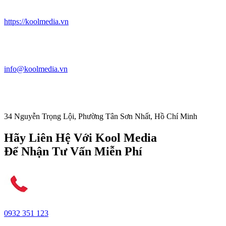
https://koolmedia.vn
info@koolmedia.vn
34 Nguyễn Trọng Lội, Phường Tân Sơn Nhất, Hồ Chí Minh
Hãy Liên Hệ Với Kool Media
Để Nhận Tư Vấn Miễn Phí
0932 351 123