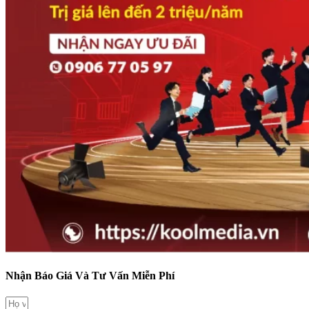
Nhận Báo Giá Và Tư Vấn Miễn Phí