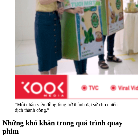
“Mỗi nhân viên đồng lòng trở thành đại sứ cho chiến
dịch thành công.”
Những khó khăn trong quá trình quay
phim