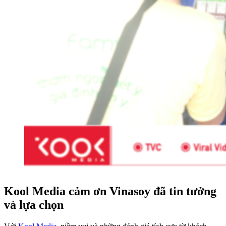
Kool Media cảm ơn Vinasoy đã tin tưởng
và lựa chọn