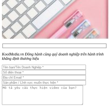
KoolMedia.vn Đồng hành cùng quý doanh nghiệp trên hành trình
khẳng định thương hiệu