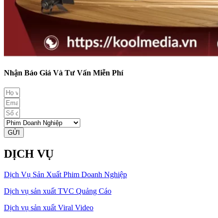
Nhận Báo Giá Và Tư Vấn Miễn Phí
GỬI
DỊCH VỤ
Dịch Vụ Sản Xuất Phim Doanh Nghiệp
Dịch vụ sản xuất TVC Quảng Cáo
Dịch vụ sản xuất Viral Video