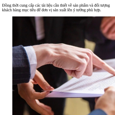
Đồng thời cung cấp các tài liệu cần thiết về sản phẩm và đối tượng
khách hàng mục tiêu để đơn vị sản xuất lên ý tưởng phù hợp.