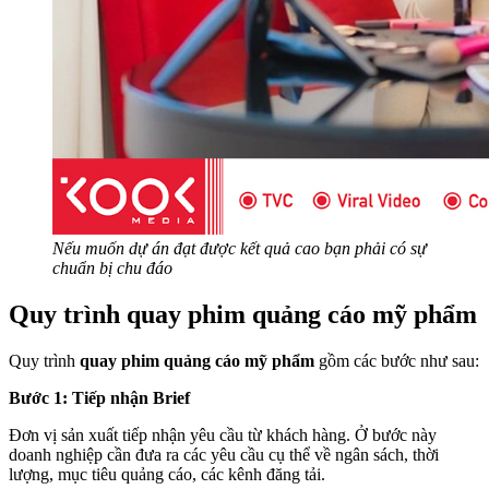
Nếu muốn dự án đạt được kết quả cao bạn phải có sự
chuẩn bị chu đáo
Quy trình quay phim quảng cáo mỹ phẩm
Quy trình
quay phim quảng cáo mỹ phẩm
gồm các bước như sau:
Bước 1: Tiếp nhận Brief
Đơn vị sản xuất tiếp nhận yêu cầu từ khách hàng. Ở bước này
doanh nghiệp cần đưa ra các yêu cầu cụ thể về ngân sách, thời
lượng, mục tiêu quảng cáo, các kênh đăng tải.