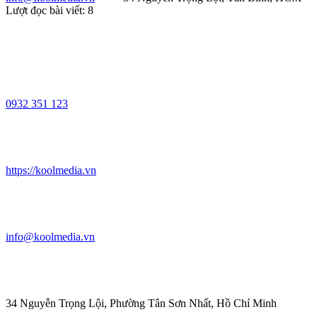
Lượt đọc bài viết:
8
0932 351 123
https://koolmedia.vn
info@koolmedia.vn
34 Nguyễn Trọng Lội, Phường Tân Sơn Nhất, Hồ Chí Minh