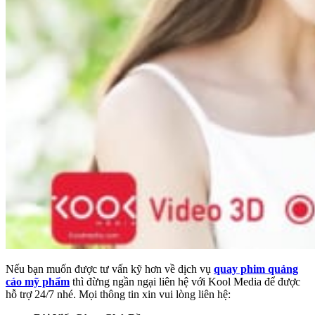
Nếu bạn muốn được tư vấn kỹ hơn về dịch vụ
quay phim quảng
cáo mỹ phẩm
thì đừng ngần ngại liên hệ với Kool Media để được
hỗ trợ 24/7 nhé. Mọi thông tin xin vui lòng liên hệ: