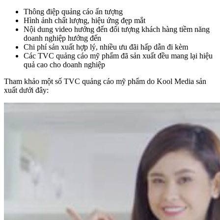
Thông điệp quảng cáo ấn tượng
Hình ảnh chất lượng, hiệu ứng đẹp mắt
Nội dung video hướng đến đối tượng khách hàng tiềm năng
doanh nghiệp hướng đến
Chi phí sản xuất hợp lý, nhiều ưu đãi hấp dẫn đi kèm
Các TVC quảng cáo mỹ phẩm đã sản xuất đều mang lại hiệu
quả cao cho doanh nghiệp
Tham khảo một số TVC quảng cáo mỹ phẩm do Kool Media sản
xuất dưới đây: