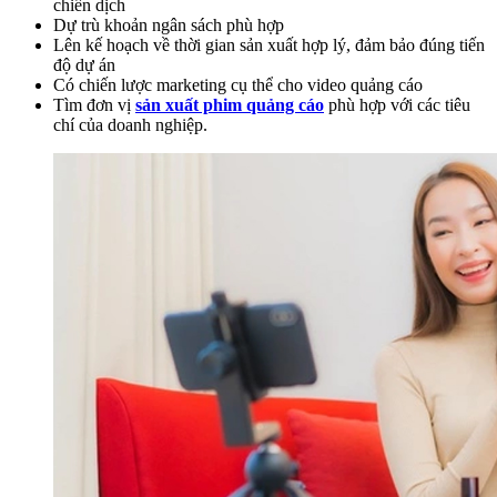
chiến dịch
Dự trù khoản ngân sách phù hợp
Lên kế hoạch về thời gian sản xuất hợp lý, đảm bảo đúng tiến
độ dự án
Có chiến lược marketing cụ thể cho video quảng cáo
Tìm đơn vị
sản xuất phim quảng cáo
phù hợp với các tiêu
chí của doanh nghiệp.