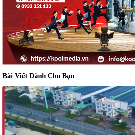
Bài Viết Dành Cho Bạn