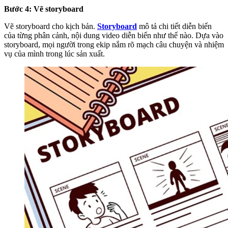
Bước 4: Vẽ storyboard
Vẽ storyboard cho kịch bản.
Storyboard
mô tả chi tiết diễn biến
của từng phân cảnh, nội dung video diễn biến như thế nào. Dựa vào
storyboard, mọi người trong ekip nắm rõ mạch câu chuyện và nhiệm
vụ của mình trong lúc sản xuất.