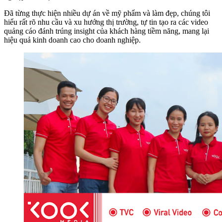
Đã từng thực hiện nhiều dự án về mỹ phẩm và làm đẹp, chúng tôi
hiểu rất rõ nhu cầu và xu hướng thị trường, tự tin tạo ra các video
quảng cáo đánh trúng insight của khách hàng tiềm năng, mang lại
hiệu quả kinh doanh cao cho doanh nghiệp.