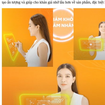
tạo ấn tượng và giúp cho khán giả nhớ lâu hơn về sản phẩm, đặc biệt