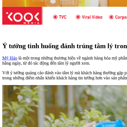
Ý tưởng tình huống đánh trúng tâm lý tro
Mỹ Hảo
là một trong những thương hiệu về ngành hàng hóa mỹ phẩm 
hằng ngày, từ đó tác động đến tâm lý người xem.
Với ý tưởng quảng cáo đánh vào tâm lý mà khách hàng thường gặp phả
trong những điểm nhấn khiến khách hàng tin tưởng hơn vào sản phẩ