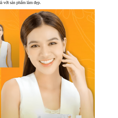
 là với sản phẩm làm đẹp.