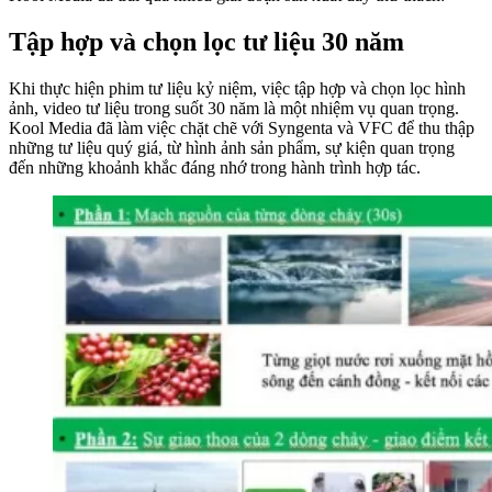
Tập hợp và chọn lọc tư liệu 30 năm
Khi thực hiện phim tư liệu kỷ niệm, việc tập hợp và chọn lọc hình
ảnh, video tư liệu trong suốt 30 năm là một nhiệm vụ quan trọng.
Kool Media đã làm việc chặt chẽ với Syngenta và VFC để thu thập
những tư liệu quý giá, từ hình ảnh sản phẩm, sự kiện quan trọng
đến những khoảnh khắc đáng nhớ trong hành trình hợp tác.