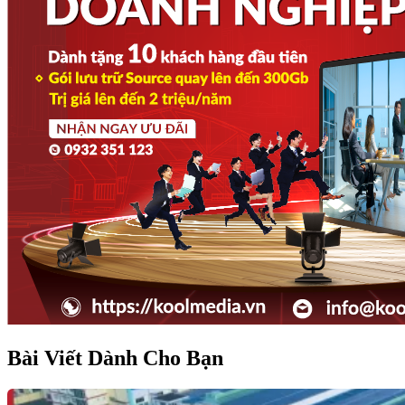
Bài Viết Dành Cho Bạn