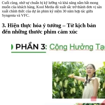
Cuối cùng, nhờ sự chuẩn bị kỹ lưỡng và khả năng nắm bắt mong
muốn của khách hàng, Kool Media đã xuất sắc trở thành đơn vị sản
xuất chính thức của dự án phim kỷ niệm 30 năm hợp tác giữa
Syngenta và VFC.
3. Hiện thực hóa ý tưởng – Từ kịch bản
đến những thước phim cảm xúc