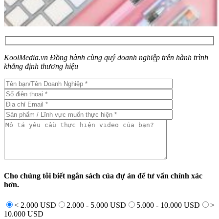
KoolMedia.vn Đồng hành cùng quý doanh nghiệp trên hành trình
khẳng định thương hiệu
Cho chúng tôi biết ngân sách của dự án để tư vấn chính xác
hơn.
< 2.000 USD
2.000 - 5.000 USD
5.000 - 10.000 USD
>
10.000 USD