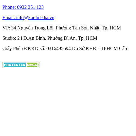
Phone: 0932 351 123
Email: info@koolmedia.vn
VP: 34 Nguyễn Trọng Lội, Phường Tân Sơn Nhất, Tp. HCM
Studio: 24 Đ.An Bình, Phường Dĩ An, Tp. HCM
Giấy Phép ĐKKD số: 0316495694 Do Sở KHĐT TPHCM Cấp