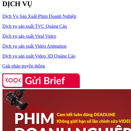
DỊCH VỤ
Dịch Vụ Sản Xuất Phim Doanh Nghiệp
Dịch vụ sản xuất TVC Quảng Cáo
Dịch vụ sản xuất Viral Video
Dịch vụ sản xuất Video Animation
Dịch vụ sản xuất Video 3D Quảng Cáo
Giải pháp truyền thông