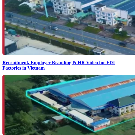
Recruitment, Employer Branding & HR Video for FDI
Factories in Vietnam