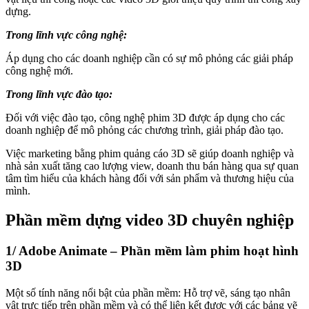
dựng.
Trong lĩnh vực công nghệ:
Áp dụng cho các doanh nghiệp cần có sự mô phỏng các giải pháp
công nghệ mới.
Trong lĩnh vực đào tạo:
Đối với việc đào tạo, công nghệ phim 3D được áp dụng cho các
doanh nghiệp để mô phỏng các chương trình, giải pháp đào tạo.
Việc marketing bằng phim quảng cáo 3D sẽ giúp doanh nghiệp và
nhà sản xuất tăng cao lượng view, doanh thu bán hàng qua sự quan
tâm tìm hiểu của khách hàng đối với sản phẩm và thương hiệu của
mình.
Phần mềm dựng video 3D chuyên nghiệp
1/ Adobe Animate – Phần mềm làm phim hoạt hình
3D
Một số tính năng nổi bật của phần mềm: Hỗ trợ vẽ, sáng tạo nhân
vật trực tiếp trên phần mềm và có thể liên kết được với các bảng vẽ