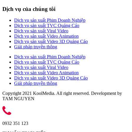
Dịch vụ của chúng tôi
Dịch vụ sản xuất Phim Doanh Nghiệp
Dịch vụ sản xuất TVC Quảng Cáo
Dịch vụ sản xuất Viral Video
Dịch vụ sản xuất Video Animation
Dịch vụ sản xuất Video 3D Quảng Cáo
Giải pháp truyền thông
Dịch vụ sản xuất Phim Doanh Nghiệp
Dịch vụ sản xuất TVC Quảng Cáo
Dịch vụ sản xuất Viral Video
Dịch vụ sản xuất Video Animation
Dịch vụ sản xuất Video 3D Quảng Cáo
Giải pháp truyền thông
Copyright 2021 KoolMedia. All right reserved. Development by
TAM NGUYEN
0932 351 123