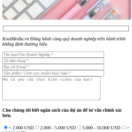
KoolMedia.vn Đồng hành cùng quý doanh nghiệp trên hành trình
khẳng định thương hiệu
Cho chúng tôi biết ngân sách của dự án để tư vấn chính xác
hơn.
< 2.000 USD
2.000 - 5.000 USD
5.000 - 10.000 USD
>