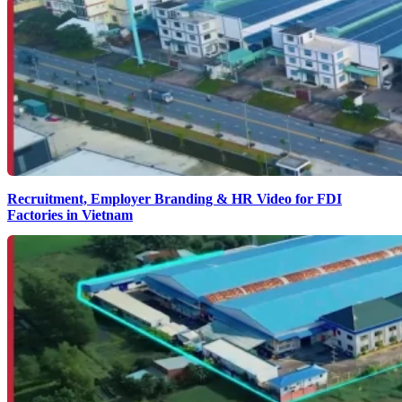
Recruitment, Employer Branding & HR Video for FDI
Factories in Vietnam