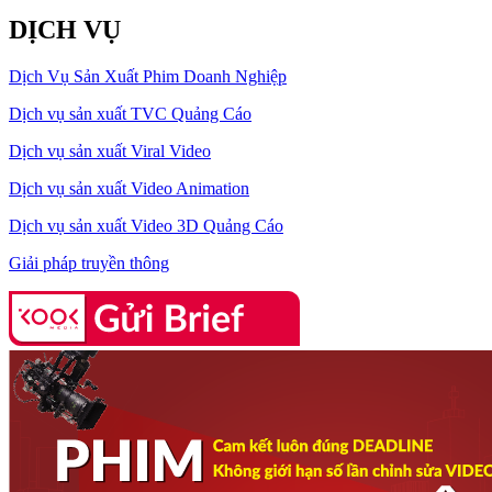
DỊCH VỤ
Dịch Vụ Sản Xuất Phim Doanh Nghiệp
Dịch vụ sản xuất TVC Quảng Cáo
Dịch vụ sản xuất Viral Video
Dịch vụ sản xuất Video Animation
Dịch vụ sản xuất Video 3D Quảng Cáo
Giải pháp truyền thông