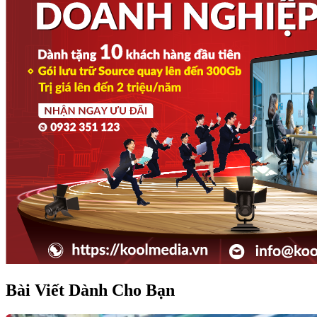
Bài Viết Dành Cho Bạn