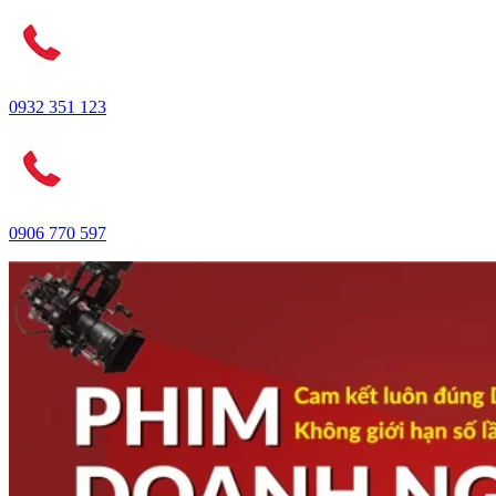
0932 351 123
0906 770 597