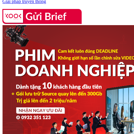
Giải pháp truyền thông