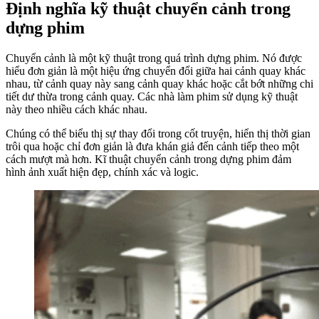
Định nghĩa kỹ thuật chuyển cảnh trong
dựng phim
Chuyển cảnh là một kỹ thuật trong quá trình dựng phim. Nó được
hiểu đơn giản là một hiệu ứng chuyển đổi giữa hai cảnh quay khác
nhau, từ cảnh quay này sang cảnh quay khác hoặc cắt bớt những chi
tiết dư thừa trong cảnh quay. Các nhà làm phim sử dụng kỹ thuật
này theo nhiều cách khác nhau.
Chúng có thể biểu thị sự thay đổi trong cốt truyện, hiển thị thời gian
trôi qua hoặc chỉ đơn giản là đưa khán giả đến cảnh tiếp theo một
cách mượt mà hơn. Kĩ thuật chuyển cảnh trong dựng phim đảm
hình ảnh xuất hiện đẹp, chính xác và logic.