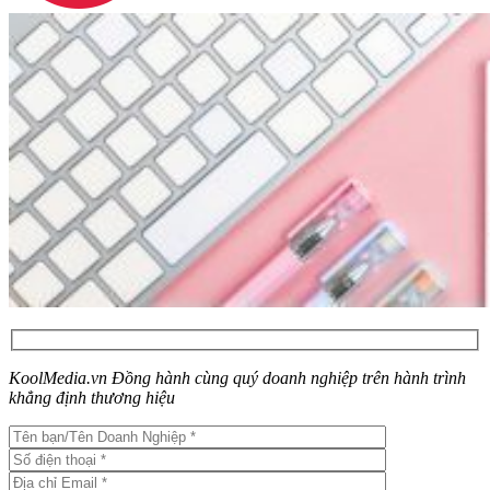
KoolMedia.vn Đồng hành cùng quý doanh nghiệp trên hành trình
khẳng định thương hiệu