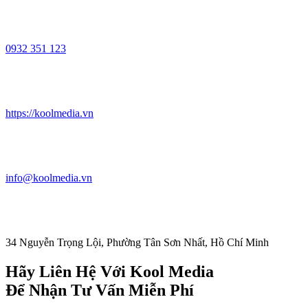
0932 351 123
https://koolmedia.vn
info@koolmedia.vn
34 Nguyễn Trọng Lội, Phường Tân Sơn Nhất, Hồ Chí Minh
Hãy Liên Hệ Với Kool Media
Để Nhận Tư Vấn Miễn Phí