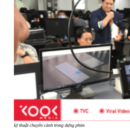
kỹ thuật chuyển cảnh trong dựng phim