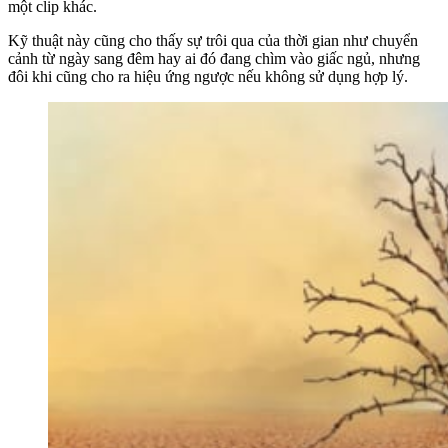
một clip khác.
Kỹ thuật này cũng cho thấy sự trôi qua của thời gian như chuyển
cảnh từ ngày sang đêm hay ai đó đang chìm vào giấc ngủ, nhưng
đôi khi cũng cho ra hiệu ứng ngược nếu không sử dụng hợp lý.