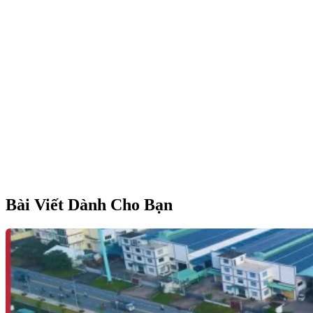
Bài Viết Dành Cho Bạn