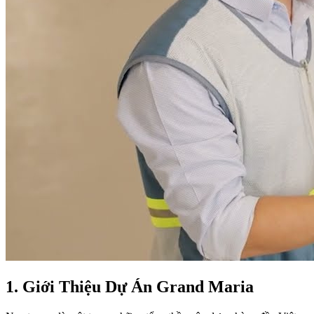
1.
Giới Thiệu Dự Án Grand Maria