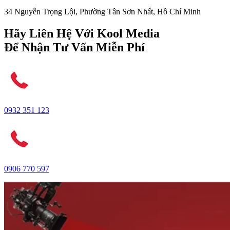
34 Nguyễn Trọng Lội, Phường Tân Sơn Nhất, Hồ Chí Minh
Hãy Liên Hệ Với Kool Media
Để Nhận Tư Vấn Miễn Phí
0932 351 123
0906 770 597