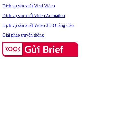
Dịch vụ sản xuất Viral Video
Dịch vụ sản xuất Video Animation
Dịch vụ sản xuất Video 3D Quảng Cáo
Giải pháp truyền thông