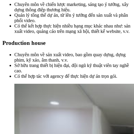
Chuyên môn về chiến lược marketing, sáng tạo ý tưởng, xây
dựng thông điệp thương hiệu.
Quản lý tổng thể dự án, từ lên ý tưởng đến sản xuất và phân
phối video.
Có thể kết hợp thực hiện nhiều hạng mục khác nhau như: sản
xuất video, quảng cáo trên mạng xã hội, thiết kế website, v.v.
Production house
Chuyên môn về sản xuất video, bao gồm quay dựng, dựng
phim, kỹ xảo, âm thanh, v.v.
Sở hữu trang thiết bị hiện đại, đội ngũ kỹ thuật viên tay nghề
cao.
Có thể hợp tác với agency để thực hiện dự án trọn gói.