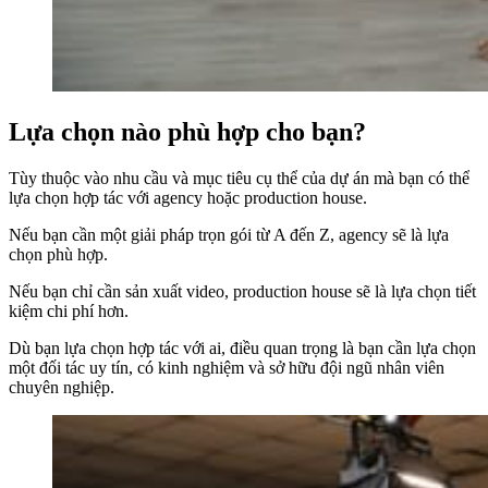
Lựa chọn nào phù hợp cho bạn?
Tùy thuộc vào nhu cầu và mục tiêu cụ thể của dự án mà bạn có thể
lựa chọn hợp tác với agency hoặc production house.
Nếu bạn cần một giải pháp trọn gói từ A đến Z, agency sẽ là lựa
chọn phù hợp.
Nếu bạn chỉ cần sản xuất video, production house sẽ là lựa chọn tiết
kiệm chi phí hơn.
Dù bạn lựa chọn hợp tác với ai, điều quan trọng là bạn cần lựa chọn
một đối tác uy tín, có kinh nghiệm và sở hữu đội ngũ nhân viên
chuyên nghiệp.