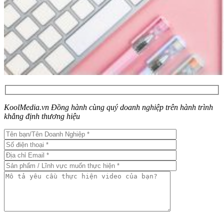
KoolMedia.vn Đồng hành cùng quý doanh nghiệp trên hành trình
khẳng định thương hiệu