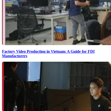
Factory Video Production in Vietnam: A Guide for FDI
Manufacturers