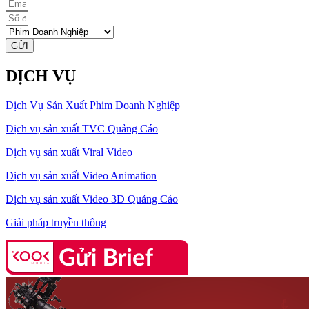
GỬI
DỊCH VỤ
Dịch Vụ Sản Xuất Phim Doanh Nghiệp
Dịch vụ sản xuất TVC Quảng Cáo
Dịch vụ sản xuất Viral Video
Dịch vụ sản xuất Video Animation
Dịch vụ sản xuất Video 3D Quảng Cáo
Giải pháp truyền thông