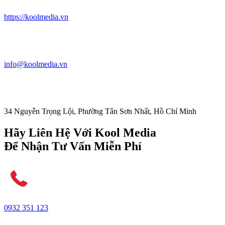
https://koolmedia.vn
info@koolmedia.vn
34 Nguyễn Trọng Lội, Phường Tân Sơn Nhất, Hồ Chí Minh
Hãy Liên Hệ Với Kool Media
Để Nhận Tư Vấn Miễn Phí
0932 351 123