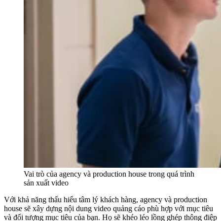
Vai trò của agency và production house trong quá trình
sản xuất video
Với khả năng thấu hiểu tâm lý khách hàng, agency và production
house sẽ xây dựng nội dung video quảng cáo phù hợp với mục tiêu
và đối tượng mục tiêu của bạn. Họ sẽ khéo léo lồng ghép thông điệp