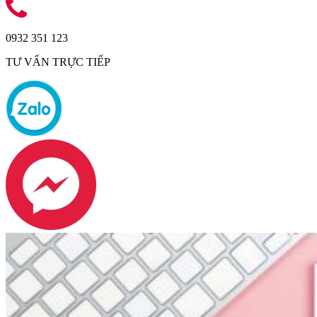
0932 351 123
TƯ VẤN TRỰC TIẾP