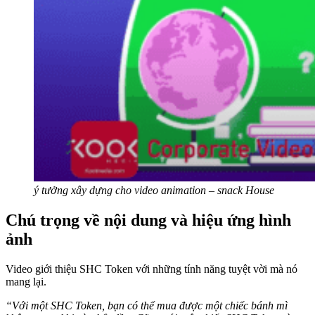
ý tưởng xây dựng cho video animation – snack House
Chú trọng về nội dung và hiệu ứng hình
ảnh
Video giới thiệu SHC Token với những tính năng tuyệt vời mà nó
mang lại.
“Với một SHC Token, bạn có thể mua được một chiếc bánh mì