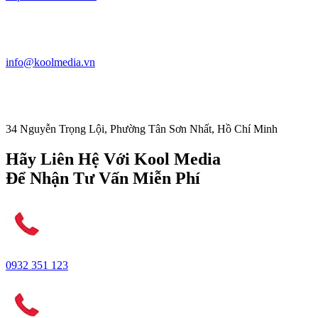
info@koolmedia.vn
34 Nguyễn Trọng Lội, Phường Tân Sơn Nhất, Hồ Chí Minh
Hãy Liên Hệ Với Kool Media
Để Nhận Tư Vấn Miễn Phí
0932 351 123