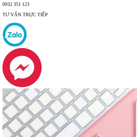
0932 351 123
TƯ VẤN TRỰC TIẾP