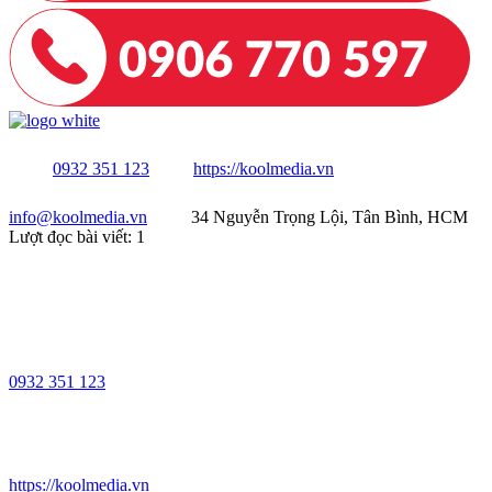
0932 351 123
https://koolmedia.vn
info@koolmedia.vn
34 Nguyễn Trọng Lội, Tân Bình, HCM
Lượt đọc bài viết:
1
0932 351 123
https://koolmedia.vn