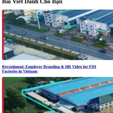
Bài Viết Dành Cho Bạn
Recruitment, Employer Branding & HR Video for FDI
Factories in Vietnam