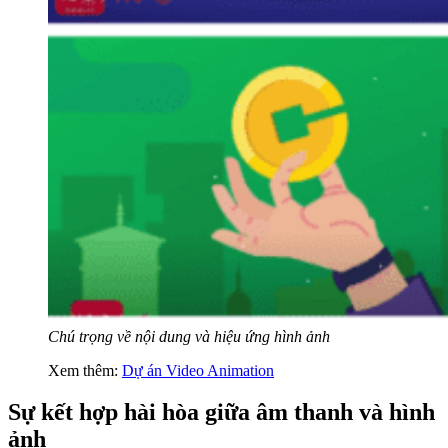
Chú trọng về nội dung và hiệu ứng hình ảnh
Xem thêm:
Dự án Video Animation
Sự kết hợp hài hòa giữa âm thanh và hình
ảnh