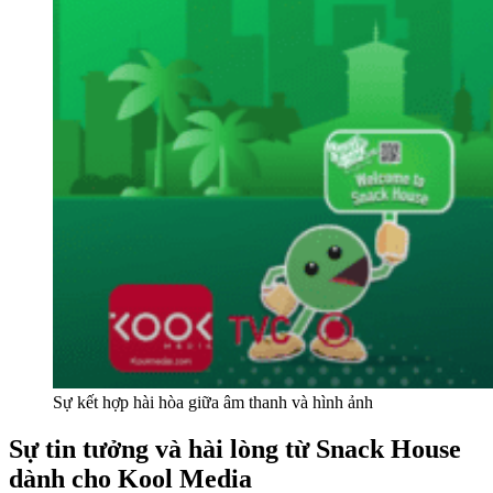
Sự kết hợp hài hòa giữa âm thanh và hình ảnh
Sự tin tưởng và hài lòng từ Snack House
dành cho Kool Media