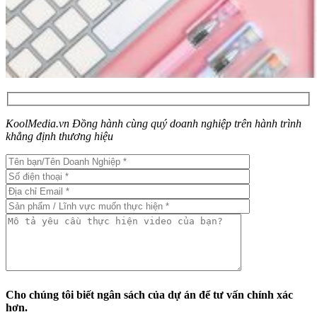
KoolMedia.vn Đồng hành cùng quý doanh nghiệp trên hành trình
khẳng định thương hiệu
Cho chúng tôi biết ngân sách của dự án để tư vấn chính xác
hơn.