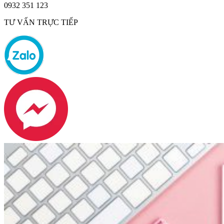
0932 351 123
TƯ VẤN TRỰC TIẾP