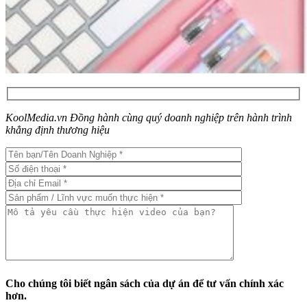
KoolMedia.vn Đồng hành cùng quý doanh nghiệp trên hành trình
khẳng định thương hiệu
Cho chúng tôi biết ngân sách của dự án để tư vấn chính xác
hơn.