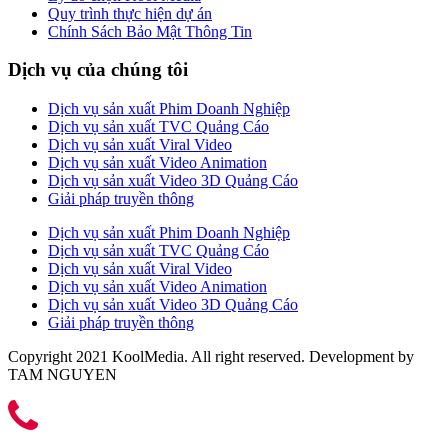
Quy trình thực hiện dự án
Chính Sách Bảo Mật Thông Tin
Dịch vụ của chúng tôi
Dịch vụ sản xuất Phim Doanh Nghiệp
Dịch vụ sản xuất TVC Quảng Cáo
Dịch vụ sản xuất Viral Video
Dịch vụ sản xuất Video Animation
Dịch vụ sản xuất Video 3D Quảng Cáo
Giải pháp truyền thông
Dịch vụ sản xuất Phim Doanh Nghiệp
Dịch vụ sản xuất TVC Quảng Cáo
Dịch vụ sản xuất Viral Video
Dịch vụ sản xuất Video Animation
Dịch vụ sản xuất Video 3D Quảng Cáo
Giải pháp truyền thông
Copyright 2021 KoolMedia. All right reserved. Development by
TAM NGUYEN