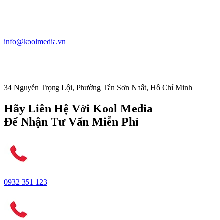
info@koolmedia.vn
34 Nguyễn Trọng Lội, Phường Tân Sơn Nhất, Hồ Chí Minh
Hãy Liên Hệ Với Kool Media
Để Nhận Tư Vấn Miễn Phí
0932 351 123