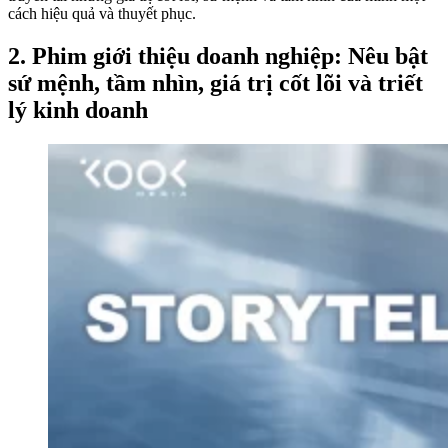
cách hiệu quả và thuyết phục.
2. Phim giới thiệu doanh nghiệp: Nêu bật
sứ mệnh, tầm nhìn, giá trị cốt lõi và triết
lý kinh doanh