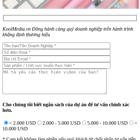
KoolMedia.vn Đồng hành cùng quý doanh nghiệp trên hành trình
khẳng định thương hiệu
Cho chúng tôi biết ngân sách của dự án để tư vấn chính xác
hơn.
< 2.000 USD
2.000 - 5.000 USD
5.000 - 10.000 USD
>
10.000 USD
* Cam kết không làm phiền nếu quý khách từ chối nhận tư vấn tiếp