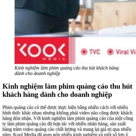
Kinh nghiệm làm phim quảng cáo thu hút khách hàng
dành cho doanh nghiệp
Kinh nghiệm làm phim quảng cáo thu hút
khách hàng dành cho doanh nghiệp
Phim quảng cáo có thể được thực hiện bằng nhiều cách với nhiều
hình thức khác nhau nhưng không phải video nào cũng được khách
hàng đón nhận. Với kinh nghiệm làm phim quảng cáo của một công
ty làm phim quảng cáo đã hợp tác với nhiều nhãn hàng, sản xuất
hàng trăm video quảng cáo chất lượng và mang lại giá trị qua nhiều
năm, Kool Media đã gom góp nhiều kinh nghiệm và một số lưu ý