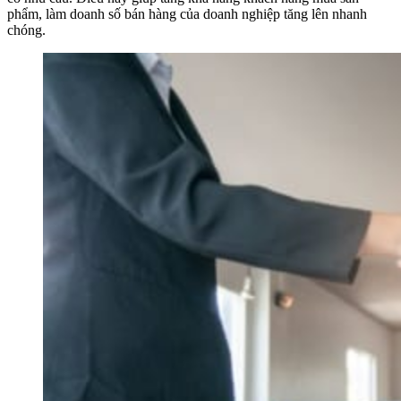
phẩm, làm doanh số bán hàng của doanh nghiệp tăng lên nhanh
chóng.