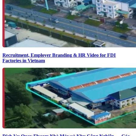
Recruitment, Employer Branding & HR Video for FDI
Factories in Vietnam