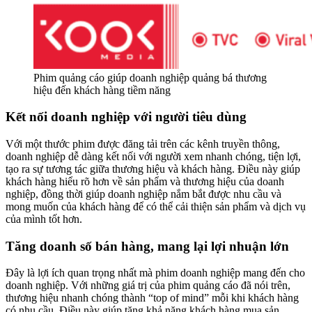
Phim quảng cáo giúp doanh nghiệp quảng bá thương
hiệu đến khách hàng tiềm năng
Kết nối doanh nghiệp với người tiêu dùng
Với một thước phim được đăng tải trên các kênh truyền thông,
doanh nghiệp dễ dàng kết nối với người xem nhanh chóng, tiện lợi,
tạo ra sự tương tác giữa thương hiệu và khách hàng. Điều này giúp
khách hàng hiểu rõ hơn về sản phẩm và thương hiệu của doanh
nghiệp, đồng thời giúp doanh nghiệp nắm bắt được nhu cầu và
mong muốn của khách hàng để có thể cải thiện sản phẩm và dịch vụ
của mình tốt hơn.
Tăng doanh số bán hàng, mang lại lợi nhuận lớn
Đây là lợi ích quan trọng nhất mà phim doanh nghiệp mang đến cho
doanh nghiệp. Với những giá trị của phim quảng cáo đã nói trên,
thương hiệu nhanh chóng thành “top of mind” mỗi khi khách hàng
có nhu cầu. Điều này giúp tăng khả năng khách hàng mua sản