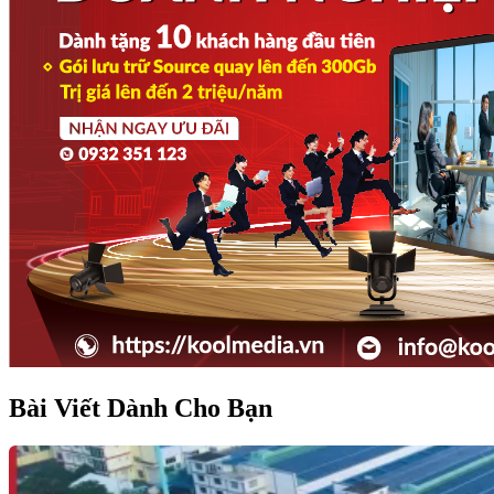
Bài Viết Dành Cho Bạn