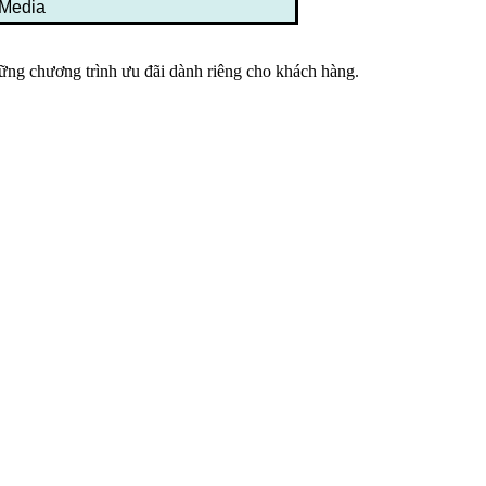
 Media
ững chương trình ưu đãi dành riêng cho khách hàng.