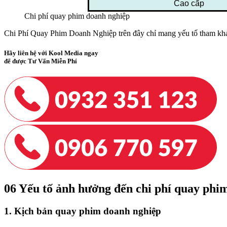
Cao cấp
Chi phí quay phim doanh nghiệp
Chi Phí Quay Phim Doanh Nghiệp trên đây chỉ mang yếu tố tham khảo.
Hãy liên hệ với Kool Media ngay
để được Tư Vấn Miễn Phí
06 Yếu tố ảnh hưởng đến chi phí quay phi
1. Kịch bản quay phim doanh nghiệp