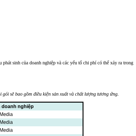
 phát sinh của doanh nghiệp và các yếu tố chi phí có thể xảy ra trong
 gói sẽ bao gồm điều kiện sản xuất và chất lượng tương ứng.
m doanh nghiệp
 Media
 Media
 Media