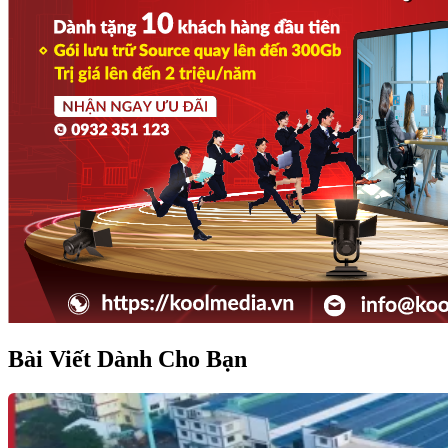
Bài Viết Dành Cho Bạn