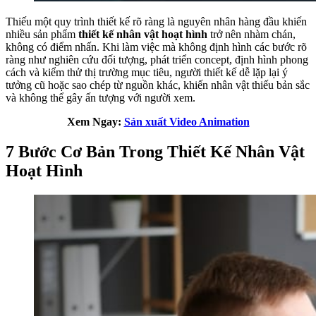
Thiếu một quy trình thiết kế rõ ràng là nguyên nhân hàng đầu khiến
nhiều sản phẩm
thiết kế nhân vật hoạt hình
trở nên nhàm chán,
không có điểm nhấn. Khi làm việc mà không định hình các bước rõ
ràng như nghiên cứu đối tượng, phát triển concept, định hình phong
cách và kiểm thử thị trường mục tiêu, người thiết kế dễ lặp lại ý
tưởng cũ hoặc sao chép từ nguồn khác, khiến nhân vật thiếu bản sắc
và không thể gây ấn tượng với người xem.
Xem Ngay:
Sản xuất Video Animation
7 Bước Cơ Bản Trong Thiết Kế Nhân Vật
Hoạt Hình