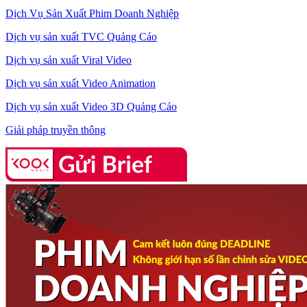
Dịch Vụ Sản Xuất Phim Doanh Nghiệp
Dịch vụ sản xuất TVC Quảng Cáo
Dịch vụ sản xuất Viral Video
Dịch vụ sản xuất Video Animation
Dịch vụ sản xuất Video 3D Quảng Cáo
Giải pháp truyền thông