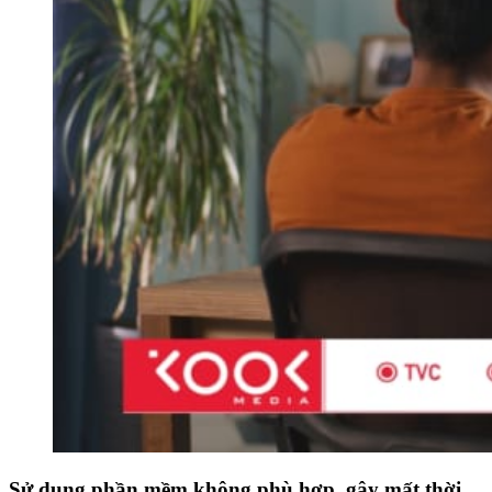
Sử dụng phần mềm không phù hợp, gây mất thời