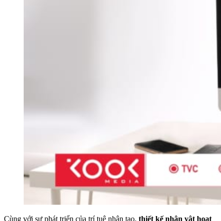
Cùng với sự phát triển của trí tuệ nhân tạo,
thiết kế nhân vật hoạt