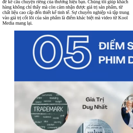
để kể câu chuyện riêng của thương hiệu bạn. Chúng tôi giúp khách
hàng không chỉ thấy mà còn cảm nhận được giá trị sản phẩm, từ
chất liệu cao cấp đến thiết kế tinh tế. Sự chuyên nghiệp và tập trung
vào giá trị cốt lõi của sản phẩm là điểm khác biệt mà video từ Kool
Media mang lại.