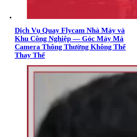
Dịch Vụ Quay Flycam Nhà Máy và
Khu Công Nghiệp — Góc Máy Mà
Camera Thông Thường Không Thể
Thay Thế