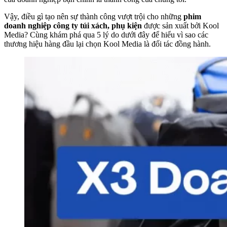
Vậy, điều gì tạo nên sự thành công vượt trội cho những
phim
doanh nghiệp công ty túi xách, phụ kiện
được sản xuất bởi Kool
Media? Cùng khám phá qua 5 lý do dưới đây để hiểu vì sao các
thương hiệu hàng đầu lại chọn Kool Media là đối tác đồng hành.