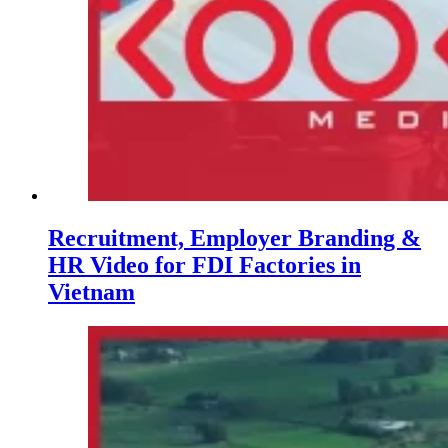
Recruitment, Employer Branding &
HR Video for FDI Factories in
Vietnam