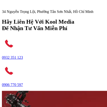
34 Nguyễn Trọng Lội, Phường Tân Sơn Nhất, Hồ Chí Minh
Hãy Liên Hệ Với Kool Media
Để Nhận Tư Vấn Miễn Phí
0932 351 123
0906 770 597