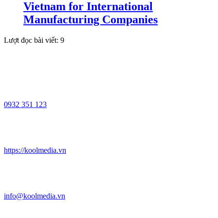
Vietnam for International
Manufacturing Companies
Lượt đọc bài viết:
9
0932 351 123
https://koolmedia.vn
info@koolmedia.vn