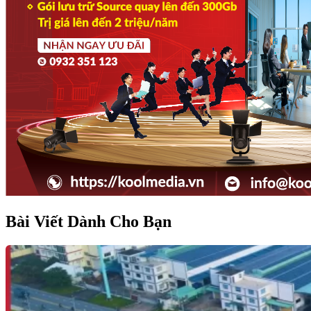
Bài Viết Dành Cho Bạn