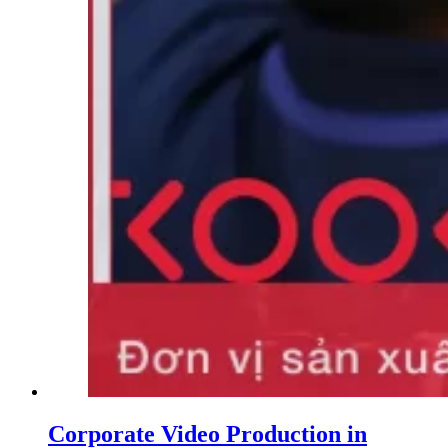
Corporate Video Production in