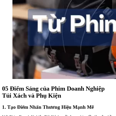
05 Điểm Sáng của Phim Doanh Nghiệp
Túi Xách và Phụ Kiện
1. Tạo Điểm Nhấn Thương Hiệu Mạnh Mẽ